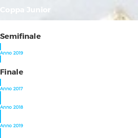
Coppa Junior
Semifinale
Anno 2019
Finale
Anno 2017
Anno 2018
Anno 2019