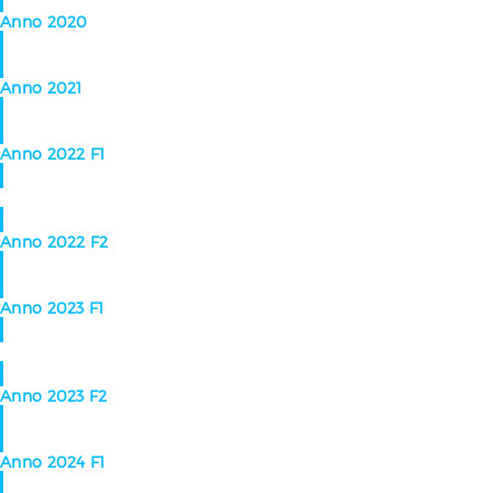
Anno 2020
Anno 2021
Anno 2022 F1
Anno 2022 F2
Anno 2023 F1
Anno 2023 F2
Anno 2024 F1