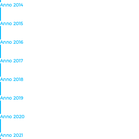
Anno 2014
Anno 2015
Anno 2016
Anno 2017
Anno 2018
Anno 2019
Anno 2020
Anno 2021