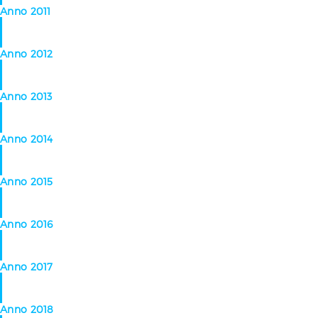
Anno 2011
Anno 2012
Anno 2013
Anno 2014
Anno 2015
Anno 2016
Anno 2017
Anno 2018