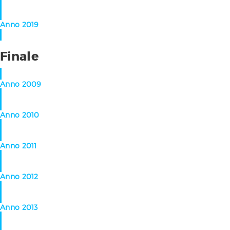
Anno 2019
Finale
Anno 2009
Anno 2010
Anno 2011
Anno 2012
Anno 2013