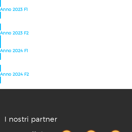
Anno 2023 F1
Anno 2023 F2
Anno 2024 F1
Anno 2024 F2
I nostri partner