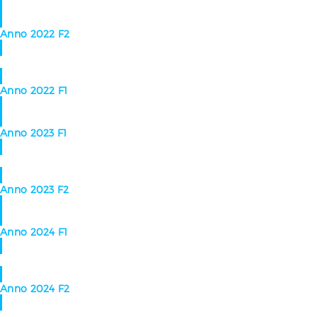
Anno 2022 F2
Anno 2022 F1
Anno 2023 F1
Anno 2023 F2
Anno 2024 F1
Anno 2024 F2