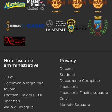
Note fiscali e
Privacy
amministrative
Docenti
Studenti
DURC
Documento Completo
Documento segreteria
Liberatoria
scuole
Liberatoria Finali a squadre
Tracciabilità dei flussi
Cervia
finanziari
Modulo Squadre
Patto di integrità