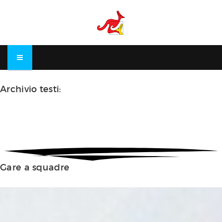
Archivio
testi:
Gare a squadre