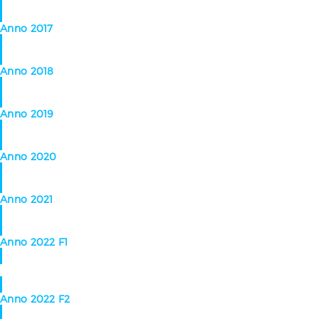
Anno 2017
Anno 2018
Anno 2019
Anno 2020
Anno 2021
Anno 2022 F1
Anno 2022 F2