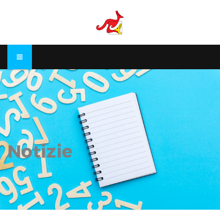
Notizie