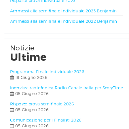
Risposte prova individuale 2023
Ammessi alla semifinale individuale 2023 Benjamin
Ammessi alla semifinale individuale 2022 Benjamin
Notizie
Ultime
Programma Finale Individuale 2026
18 Giugno 2026
Intervista radiofonica Radio Canale Italia per StoryTime
05 Giugno 2026
Risposte prova semifinale 2026
05 Giugno 2026
Comunicazione per i Finalisti 2026
05 Giugno 2026