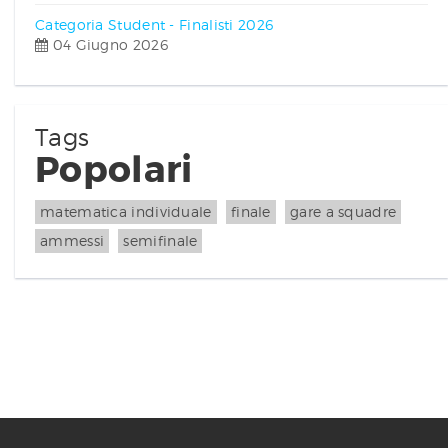
Categoria Student - Finalisti 2026
04 Giugno 2026
Tags
Popolari
matematica individuale
finale
gare a squadre
ammessi
semifinale