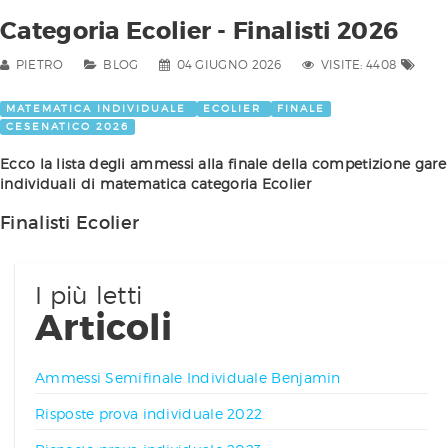
Categoria Ecolier - Finalisti 2026
PIETRO
BLOG
04 GIUGNO 2026
VISITE: 4408
MATEMATICA INDIVIDUALE
ECOLIER
FINALE
CESENATICO 2026
Ecco la lista degli ammessi alla finale della competizione gare
individuali di matematica categoria Ecolier
Finalisti Ecolier
I più letti
Articoli
Ammessi Semifinale Individuale Benjamin
Risposte prova individuale 2022