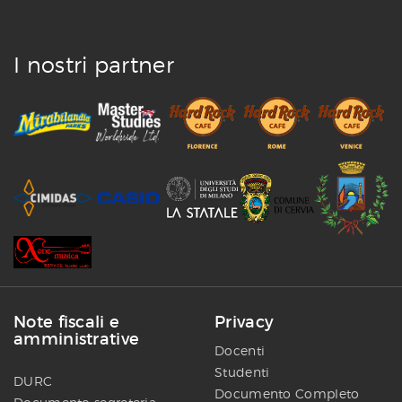
I nostri partner
Note fiscali e
Privacy
amministrative
Docenti
Studenti
DURC
Documento Completo