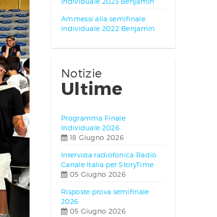
individuale 2023 Benjamin
Ammessi alla semifinale
individuale 2022 Benjamin
Notizie
Ultime
Programma Finale
Individuale 2026
18 Giugno 2026
Intervista radiofonica Radio
Canale Italia per StoryTime
05 Giugno 2026
Risposte prova semifinale
2026
05 Giugno 2026