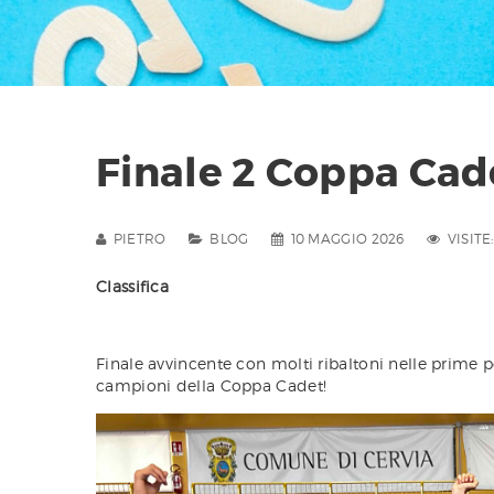
Finale 2 Coppa Cad
PIETRO
BLOG
10 MAGGIO 2026
VISITE:
Classifica
Finale avvincente con molti ribaltoni nelle prime 
campioni della Coppa Cadet!