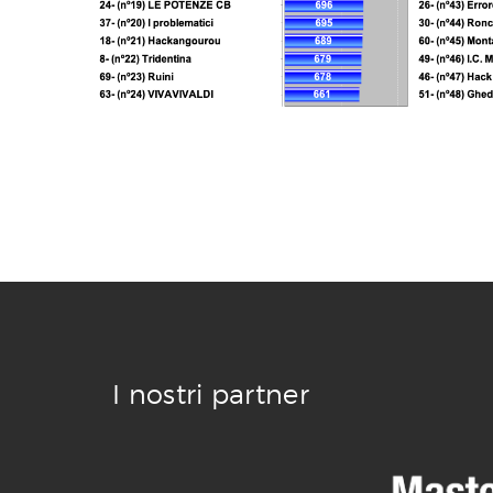
I nostri partner